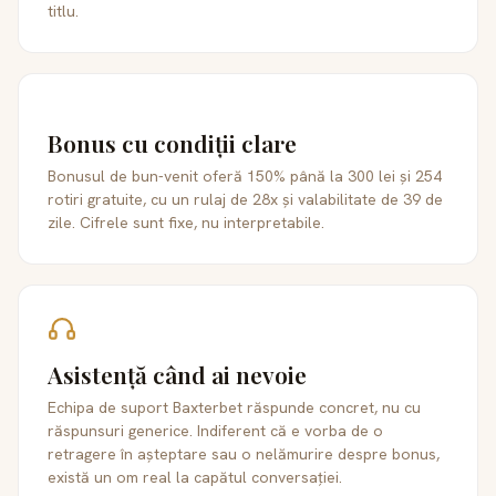
titlu.
Bonus cu condiții clare
Bonusul de bun-venit oferă 150% până la 300 lei și 254
rotiri gratuite, cu un rulaj de 28x și valabilitate de 39 de
zile. Cifrele sunt fixe, nu interpretabile.
Asistență când ai nevoie
Echipa de suport Baxterbet răspunde concret, nu cu
răspunsuri generice. Indiferent că e vorba de o
retragere în așteptare sau o nelămurire despre bonus,
există un om real la capătul conversației.