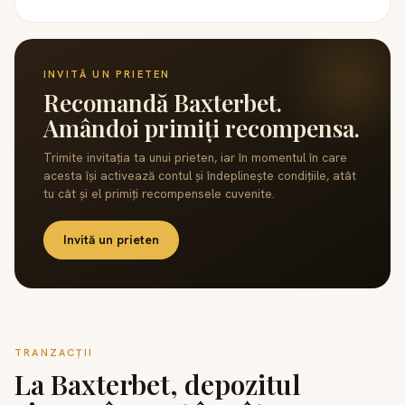
INVITĂ UN PRIETEN
Recomandă Baxterbet.
Amândoi primiți recompensa.
Trimite invitația ta unui prieten, iar în momentul în care
acesta își activează contul și îndeplinește condițiile, atât
tu cât și el primiți recompensele cuvenite.
Invită un prieten
TRANZACȚII
La Baxterbet, depozitul