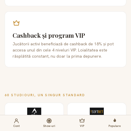
Cashback și program VIP
Jucătorii activi beneficiază de cashback de 18% și pot
accesa unul din cele 4 niveluri VIP. Loialitatea este
răsplătită constant, nu doar la prima depunere.
60 STUDIOURI, UN SINGUR STANDARD
Avatar Ux
Isoftbet
Cont
Show-uri
VIP
Populare