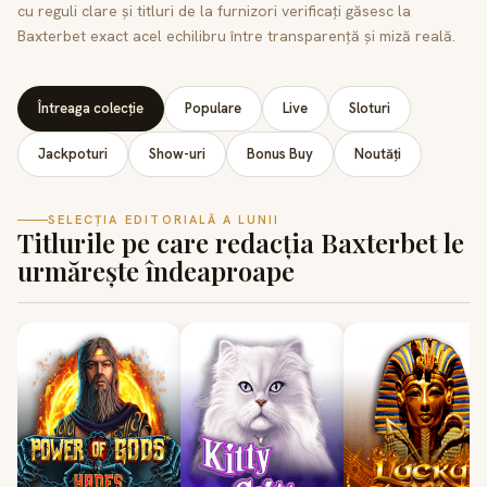
cu reguli clare și titluri de la furnizori verificați găsesc la
Baxterbet exact acel echilibru între transparență și miză reală.
Întreaga colecție
Populare
Live
Sloturi
Jackpoturi
Show-uri
Bonus Buy
Noutăți
SELECȚIA EDITORIALĂ A LUNII
Titlurile pe care redacția Baxterbet le
urmărește îndeaproape