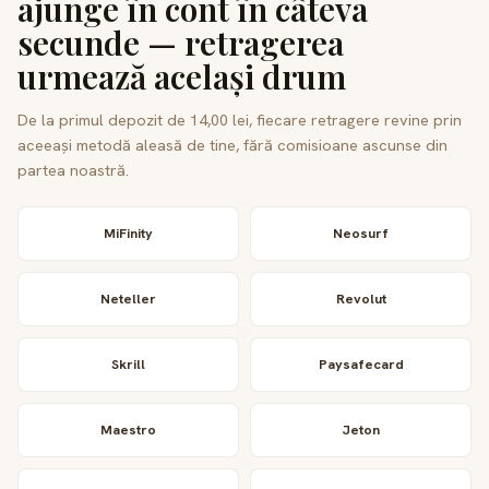
ajunge în cont în câteva
secunde — retragerea
urmează același drum
De la primul depozit de 14,00 lei, fiecare retragere revine prin
aceeași metodă aleasă de tine, fără comisioane ascunse din
partea noastră.
MiFinity
Neosurf
Neteller
Revolut
Skrill
Paysafecard
Maestro
Jeton