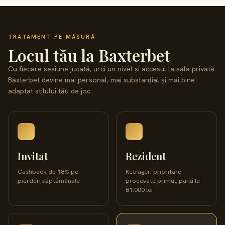
TRATAMENT PE MĂSURĂ
Locul tău la Baxterbet
Cu fiecare sesiune jucată, urci un nivel și accesul la sala privată
Baxterbet devine mai personal, mai substanțial și mai bine
adaptat stilului tău de joc.
Invitat
Rezident
Cashback de 18% pe
Retrageri prioritare
pierderi săptămânale
procesate primul, până la
81.000 lei