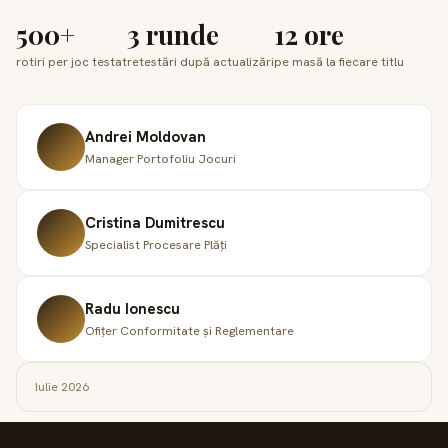
500+
3 runde
12 ore
rotiri per joc testat
retestări după actualizări
pe masă la fiecare titlu
Andrei Moldovan
Manager Portofoliu Jocuri
Cristina Dumitrescu
Specialist Procesare Plăți
Radu Ionescu
Ofițer Conformitate și Reglementare
Iulie 2026