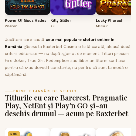
Power Of Gods Hades
Kitty Glitter
Lucky Pharaoh
Wazdan
IGT
Merkur
Jucătorii care caută
cele mai populare sloturi online în
România
găsesc la Baxterbet Casino o listă curată, aleasă după
criterii editoriale — nu după zgomot de moment. Titluri precum
Fire Joker, True Grit Redemption sau Siberian Storm sunt aici
pentru că s-au dovedit constante, nu pentru că sunt la modă o
săptămână.
PRIMELE LANSĂRI DE STUDIO
Titlurile cu care Barcrest, Pragmatic
Play, NetEnt și Play'n GO și-au
deschis drumul — acum pe Baxterbet
NOU