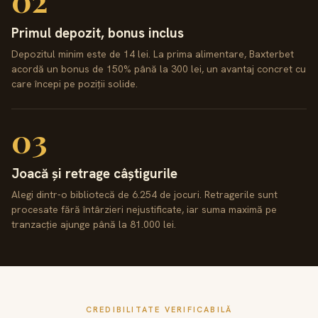
Primul depozit, bonus inclus
Depozitul minim este de 14 lei. La prima alimentare, Baxterbet
acordă un bonus de 150% până la 300 lei, un avantaj concret cu
care începi pe poziții solide.
03
Joacă și retrage câștigurile
Alegi dintr-o bibliotecă de 6.254 de jocuri. Retragerile sunt
procesate fără întârzieri nejustificate, iar suma maximă pe
tranzacție ajunge până la 81.000 lei.
CREDIBILITATE VERIFICABILĂ