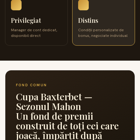
Privilegiat
Distins
Manager de cont dedicat,
Condiții personalizate de
disponibil direct
bonus, negociate individual
FOND COMUN
Cupa Baxterbet —
Sezonul Mahon
Un fond de premii
construit de toți cei care
joacă, împărțit după